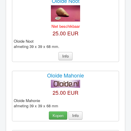
Oloide Noot
Niet beschikbaar
25.00 EUR
Oloide Noot
afmeting 39 x 39 x 68 mm.
Info
Oloide Mahonie
25.00 EUR
Oloide Mahonie
afmeting 39 x 39 x 68 mm
Kopen
Info