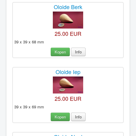
Oloide Berk
25.00 EUR
39 x 39 x 68 mm
Kopen
Info
Oloide Iep
25.00 EUR
39 x 39 x 69 mm
Kopen
Info