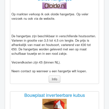
Op markten verkoop ik ook oloide hangertjes. Op veler
verzoek nu ook via de website.
De hangertjes zijn beschikbaar in verschillende houtsoorten.
Varieren in grootte van 3,5 tot 4,5 cm lengte. De prijs is
afhankelijk van maat en houtsoort, varierend van €30 tot
€50. De hangertjes worden geleverd met een op maat
schuifbaar touwtje en in een rood zakje.
Verzendkosten zijn €5 (binnen NL).
Neem contact op wanneer u een hangertje wilt kopen.
Info
Bouwplaat inverteerbare kubus