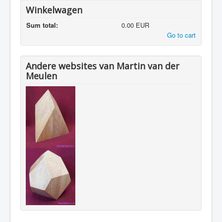
Winkelwagen
Sum total:
0.00 EUR
Go to cart
Andere websites van Martin van der
Meulen