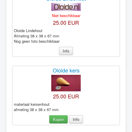
Niet beschikbaar
25.00 EUR
Oloide Lindehout
Afmeting 38 x 38 x 67 mm
Nog geen foto beschikbaar
Info
Oloide kers
25.00 EUR
materiaal kersenhout
afmeting 38 x 38 x 67 mm
Kopen
Info