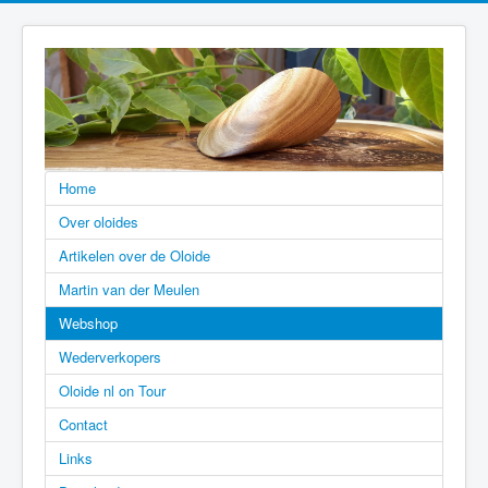
Home
Over oloides
Artikelen over de Oloide
Martin van der Meulen
Webshop
Wederverkopers
Oloide nl on Tour
Contact
Links