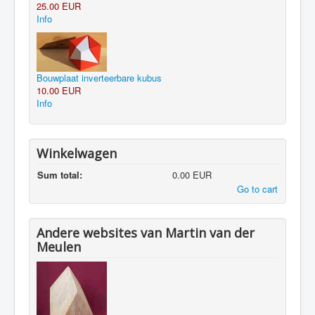
25.00 EUR
Info
Bouwplaat inverteerbare kubus
10.00 EUR
Info
Winkelwagen
Sum total:
0.00 EUR
Go to cart
Andere websites van Martin van der
Meulen