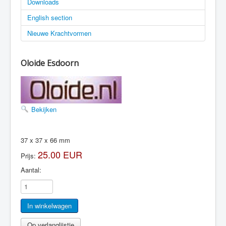
Downloads
English section
Nieuwe Krachtvormen
Oloide Esdoorn
Bekijken
37 x 37 x 66 mm
25.00 EUR
Prijs:
Aantal: