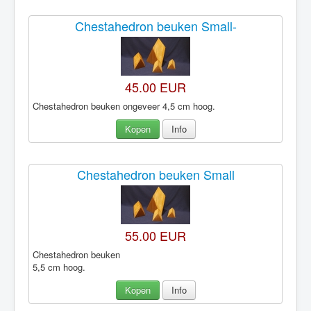
Chestahedron beuken Small-
45.00 EUR
Chestahedron beuken ongeveer 4,5 cm hoog.
Kopen
Info
Chestahedron beuken Small
55.00 EUR
Chestahedron beuken
5,5 cm hoog.
Kopen
Info