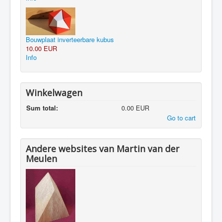
Bouwplaat inverteerbare kubus
10.00 EUR
Info
Winkelwagen
Sum total:
0.00 EUR
Go to cart
Andere websites van Martin van der
Meulen