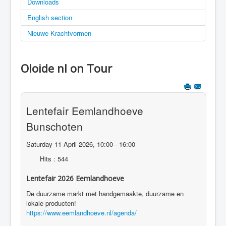
Downloads
English section
Nieuwe Krachtvormen
Oloide nl on Tour
Lentefair Eemlandhoeve
Bunschoten
Saturday 11 April 2026, 10:00 - 16:00
Hits
: 544
Lentefair 2026 Eemlandhoeve
De duurzame markt met handgemaakte, duurzame en
lokale producten!
https://www.eemlandhoeve.nl/agenda/