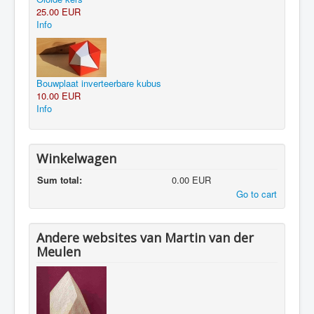
25.00 EUR
Info
Bouwplaat inverteerbare kubus
10.00 EUR
Info
Winkelwagen
Sum total:
0.00 EUR
Go to cart
Andere websites van Martin van der
Meulen