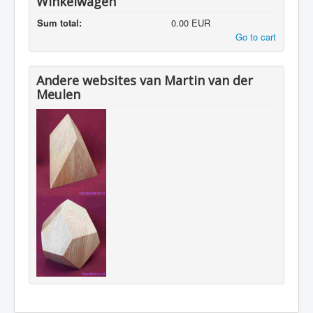
Winkelwagen
Sum total:
0.00 EUR
Go to cart
Andere websites van Martin van der
Meulen