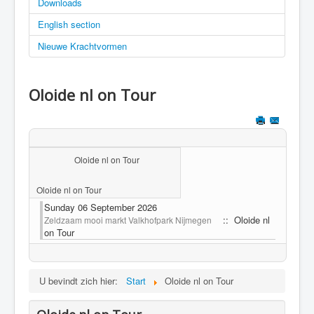
Downloads
English section
Nieuwe Krachtvormen
Oloide nl on Tour
Oloide nl on Tour
Oloide nl on Tour
Sunday 06 September 2026
:: Oloide nl
Zeldzaam mooi markt Valkhofpark Nijmegen
on Tour
U bevindt zich hier:
Start
Oloide nl on Tour